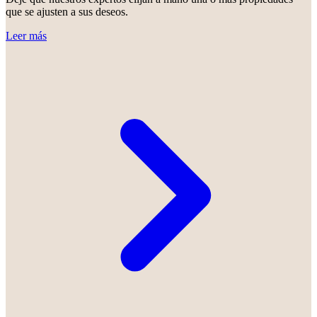
que se ajusten a sus deseos.
Leer más