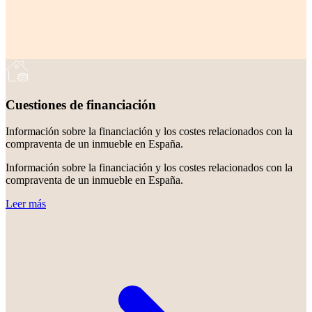
Cuestiones de financiación
Información sobre la financiación y los costes relacionados con la
compraventa de un inmueble en España.
Información sobre la financiación y los costes relacionados con la
compraventa de un inmueble en España.
Leer más