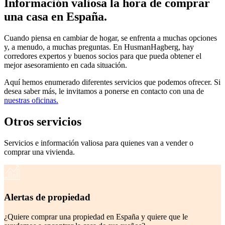
Información valiosa la hora de comprar
una casa en España.
Cuando piensa en cambiar de hogar, se enfrenta a muchas opciones
y, a menudo, a muchas preguntas. En HusmanHagberg, hay
corredores expertos y buenos socios para que pueda obtener el
mejor asesoramiento en cada situación.
Aquí hemos enumerado diferentes servicios que podemos ofrecer. Si
desea saber más, le invitamos a ponerse en contacto con una de
nuestras oficinas.
Otros servicios
Servicios e información valiosa para quienes van a vender o
comprar una vivienda.
Alertas de propiedad
¿Quiere comprar una propiedad en España y quiere que le