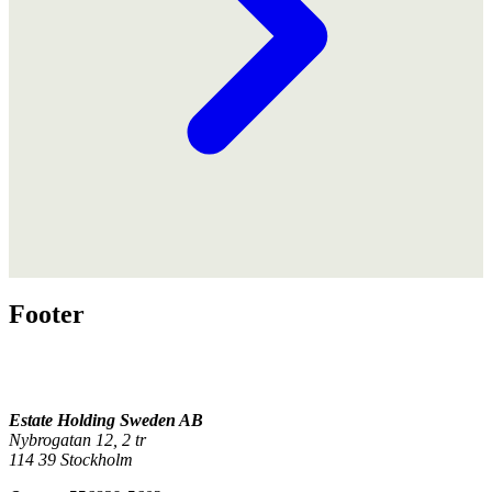
Footer
Estate Holding Sweden AB
Nybrogatan 12, 2 tr
114 39 Stockholm