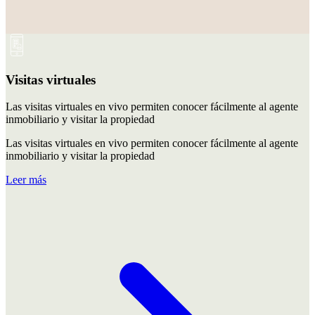
Visitas virtuales
Las visitas virtuales en vivo permiten conocer fácilmente al agente
inmobiliario y visitar la propiedad
Las visitas virtuales en vivo permiten conocer fácilmente al agente
inmobiliario y visitar la propiedad
Leer más