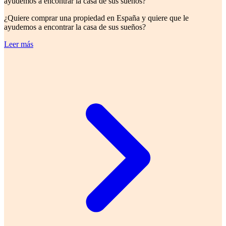
ayudemos a encontrar la casa de sus sueños?
¿Quiere comprar una propiedad en España y quiere que le
ayudemos a encontrar la casa de sus sueños?
Leer más