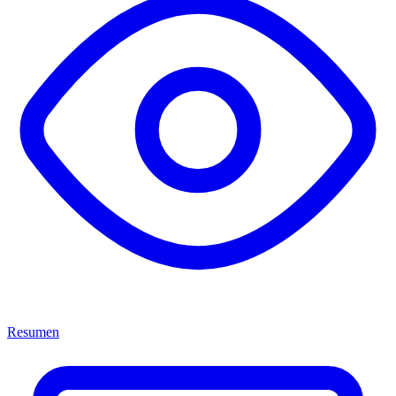
Resumen