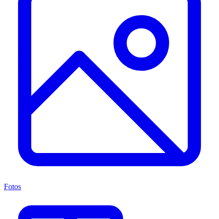
Fotos