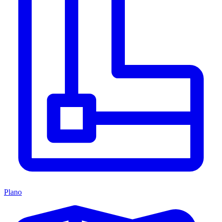
Plano