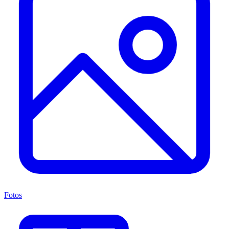
Fotos