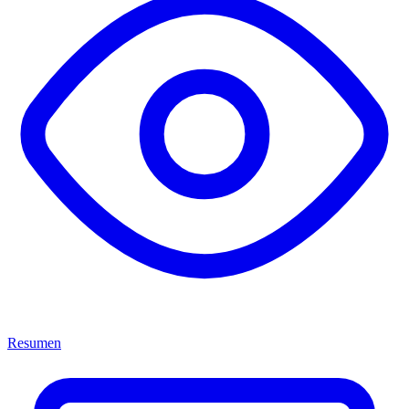
Resumen