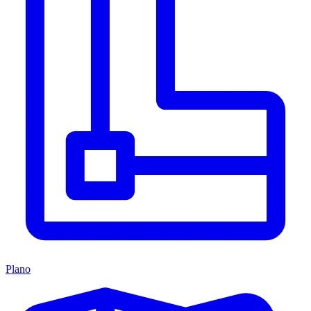
Plano