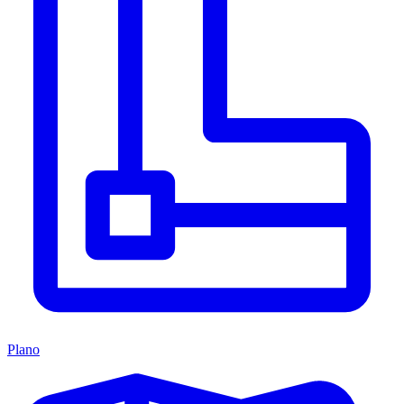
Plano