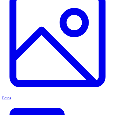
Fotos