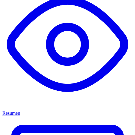
Resumen