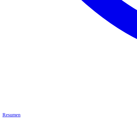
Resumen