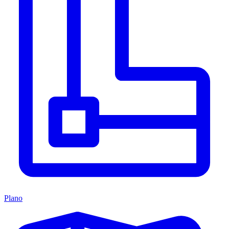
Plano