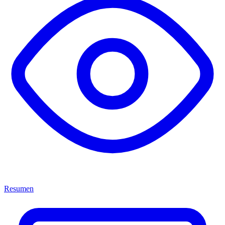
Resumen