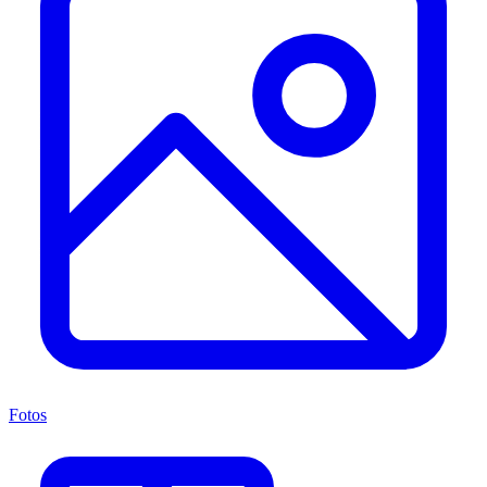
Fotos