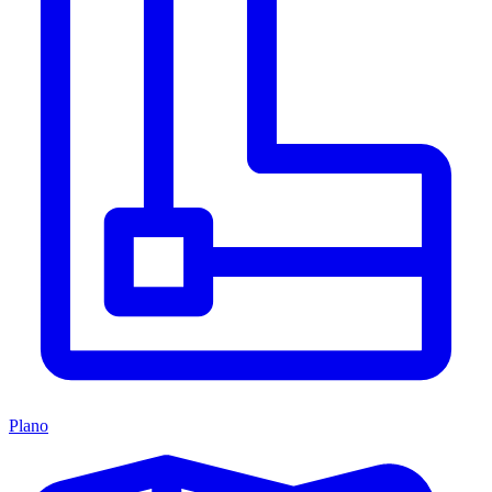
Plano