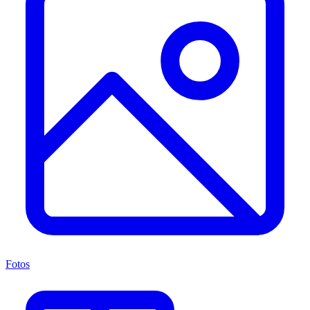
Fotos