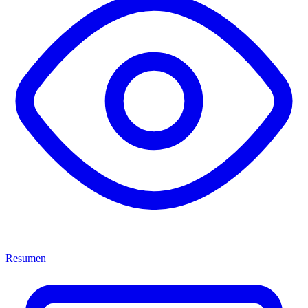
Resumen