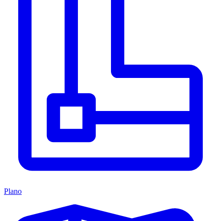
Plano