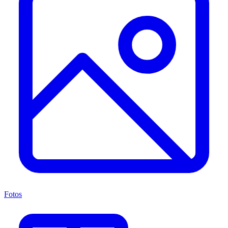
Fotos