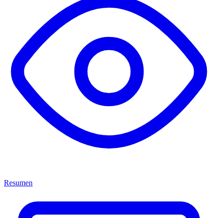
Resumen