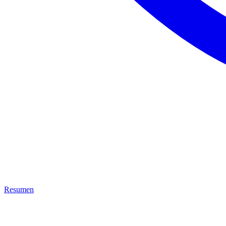
Resumen