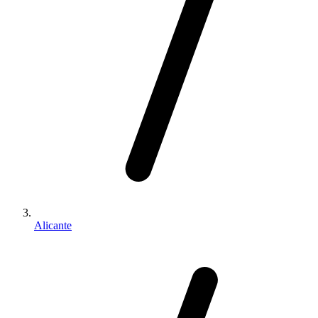
Alicante