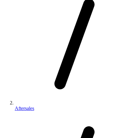
Aftersales