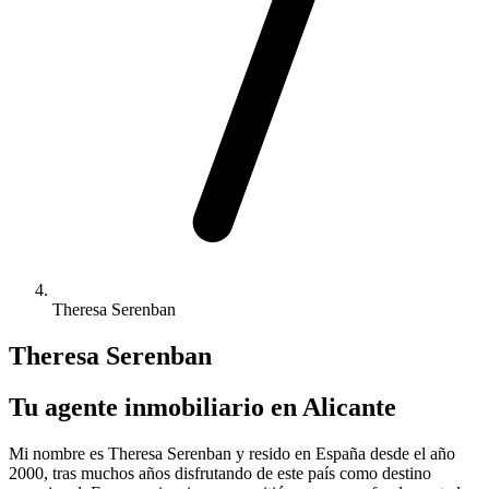
Theresa Serenban
Theresa Serenban
Tu agente inmobiliario en Alicante
Mi nombre es Theresa Serenban y resido en España desde el año
2000, tras muchos años disfrutando de este país como destino