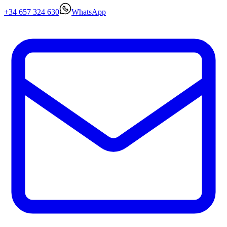
+34 657 324 630
WhatsApp