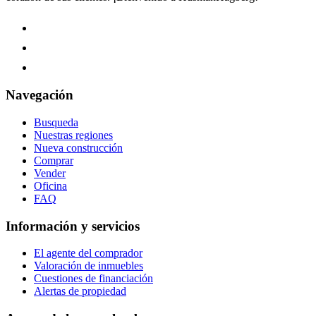
Navegación
Busqueda
Nuestras regiones
Nueva construcción
Comprar
Vender
Oficina
FAQ
Información y servicios
El agente del comprador
Valoración de inmuebles
Cuestiones de financiación
Alertas de propiedad