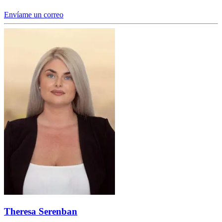
Envíame un correo
Theresa Serenban