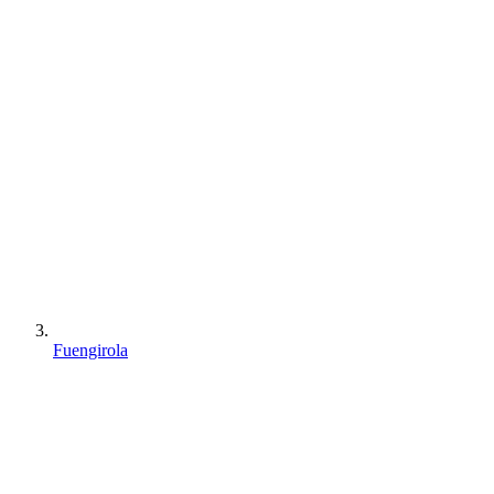
Fuengirola