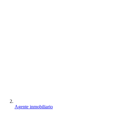
Agente inmobiliario