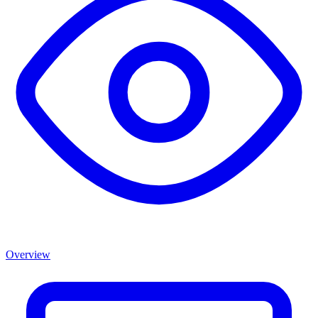
Overview