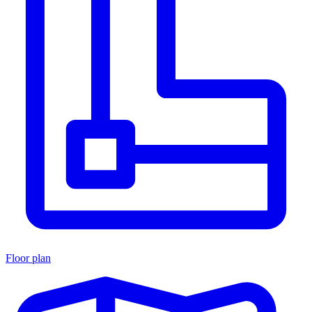
Floor plan