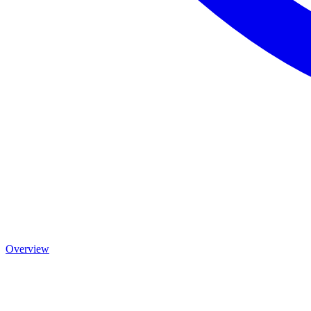
Overview