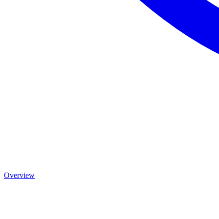
Overview