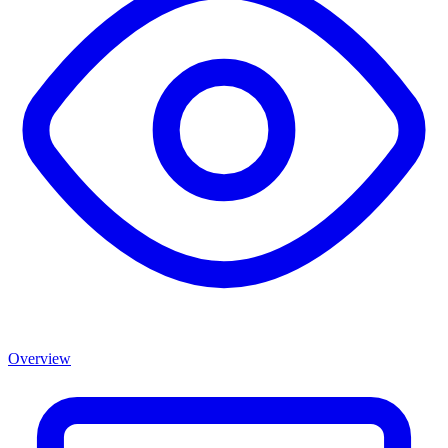
Overview