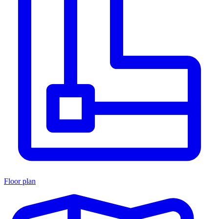
Floor plan