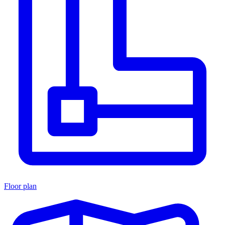
Floor plan