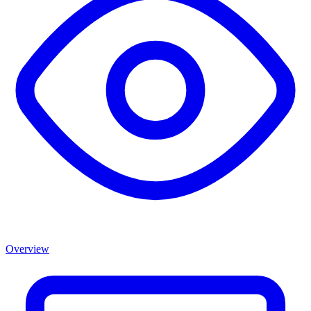
Overview