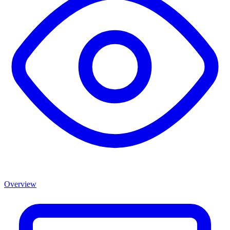
Overview