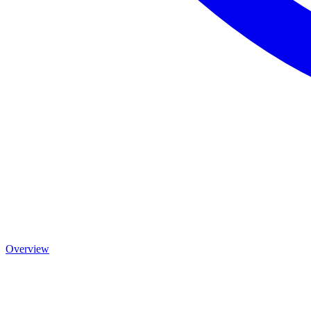
Overview