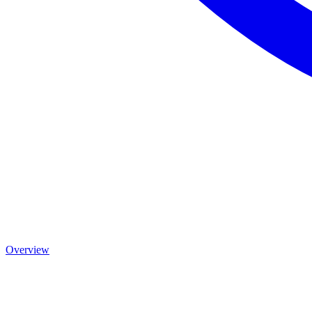
Overview