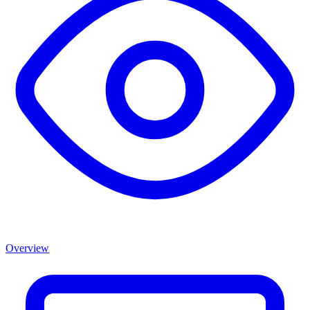
Overview