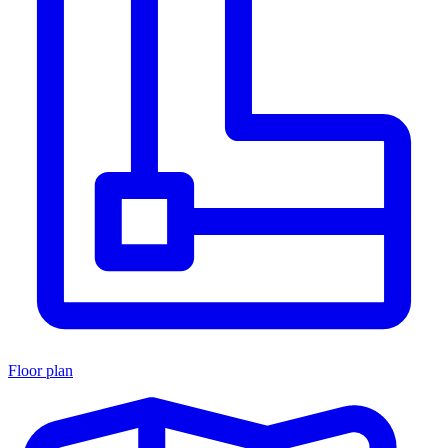
Floor plan