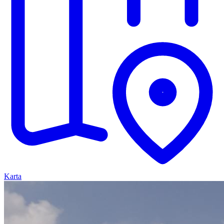
Karta