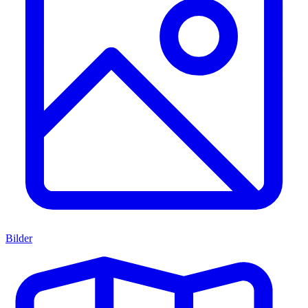
Bilder