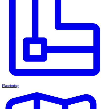
Planritning