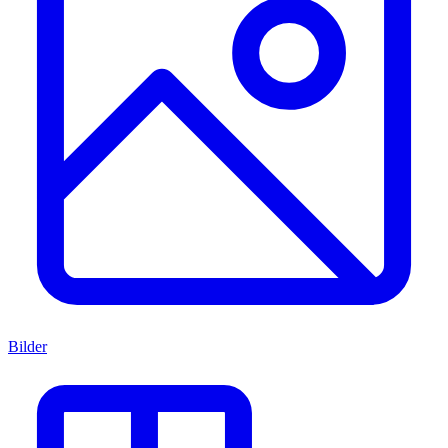
Bilder