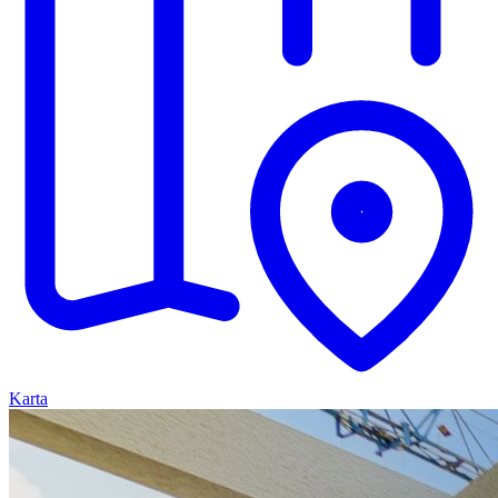
Karta