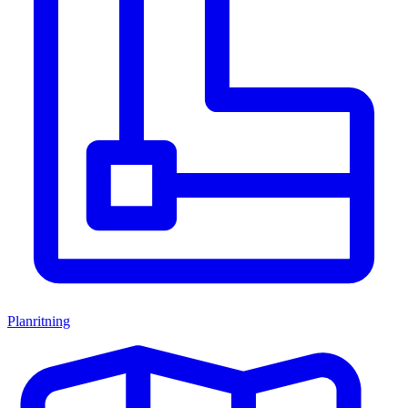
Planritning