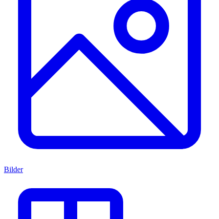
Bilder