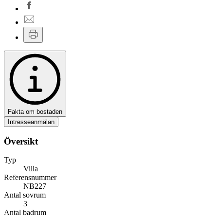
Fakta om bostaden
Intresseanmälan
Översikt
Typ
Villa
Referensnummer
NB227
Antal sovrum
3
Antal badrum