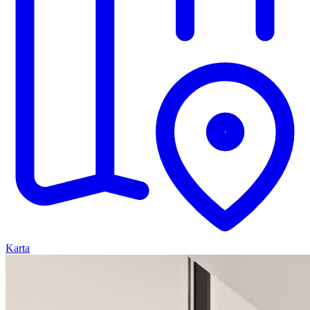
Karta