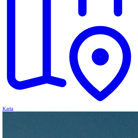
Karta