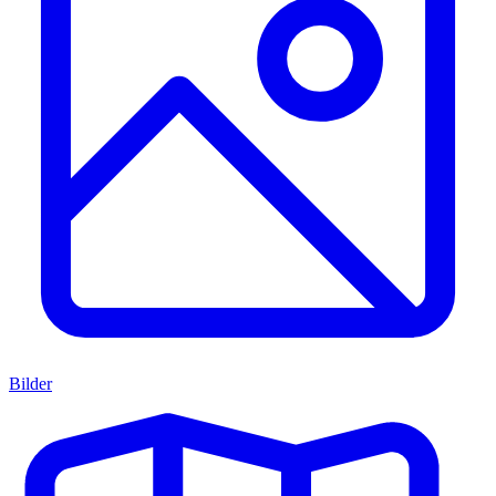
Bilder