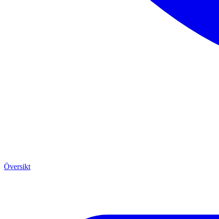
Översikt