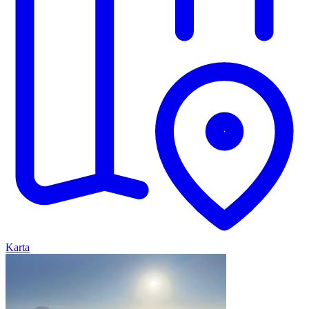
Karta