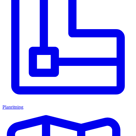
Planritning