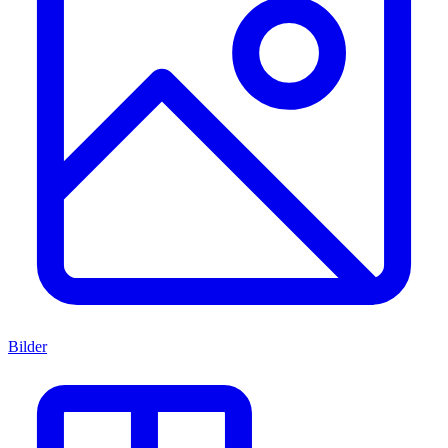
Bilder