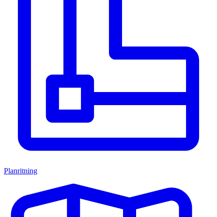
Planritning