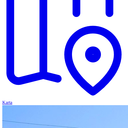
Karta