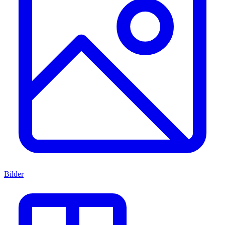
Bilder