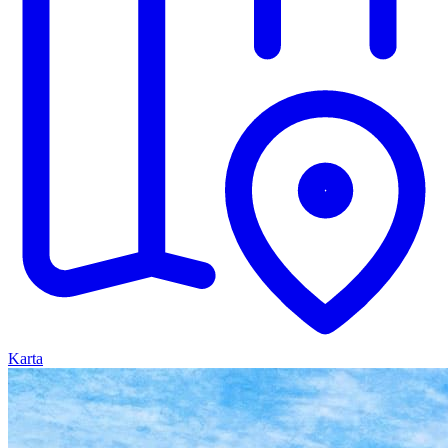
Karta