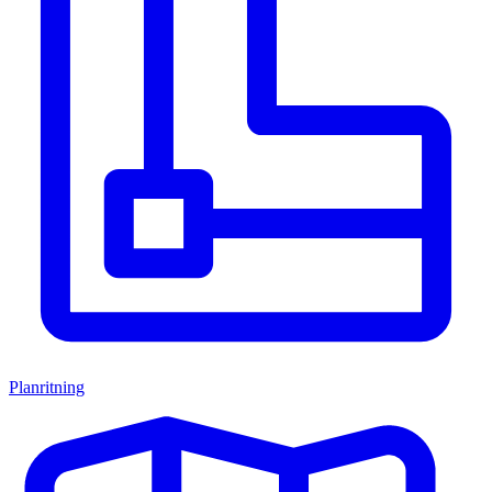
Planritning