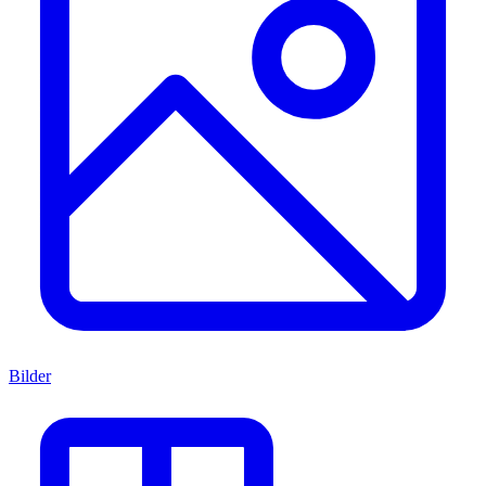
Bilder