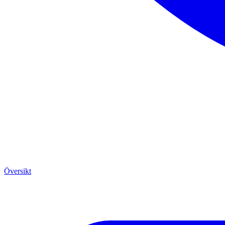
Översikt