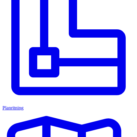
Planritning