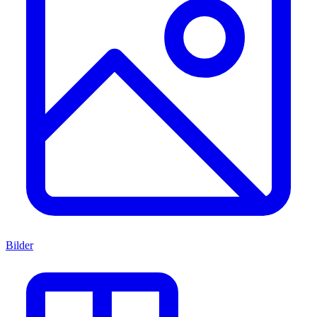
Bilder