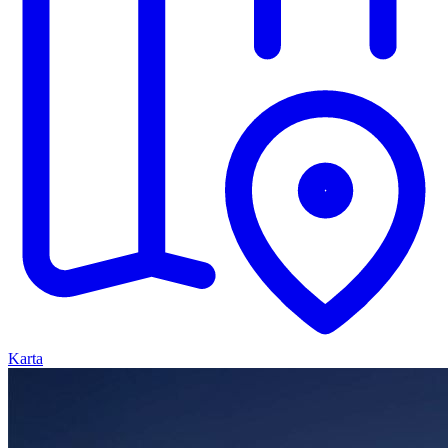
Karta