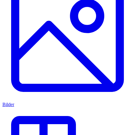
Bilder