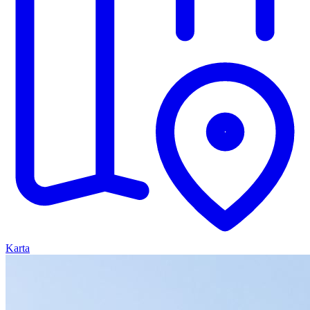
Karta