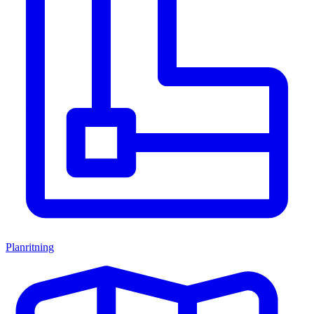
Planritning