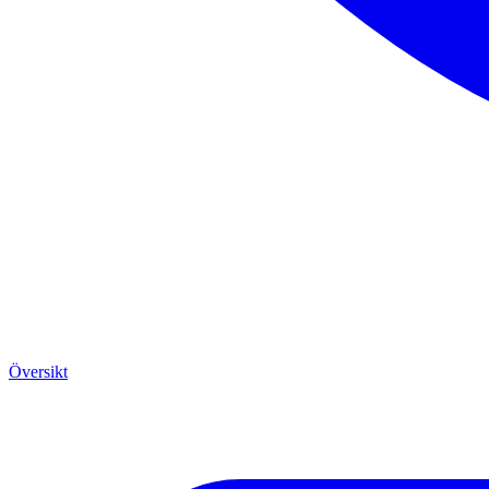
Översikt