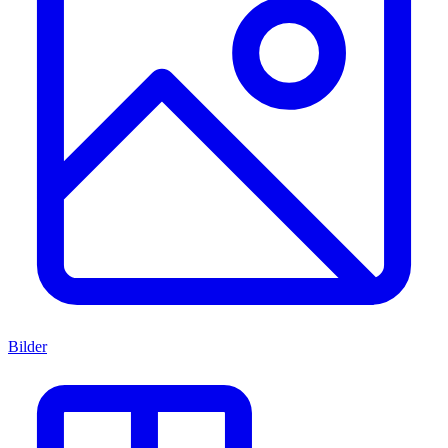
Bilder