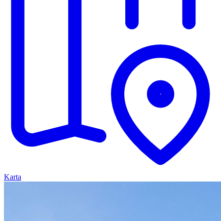
Karta