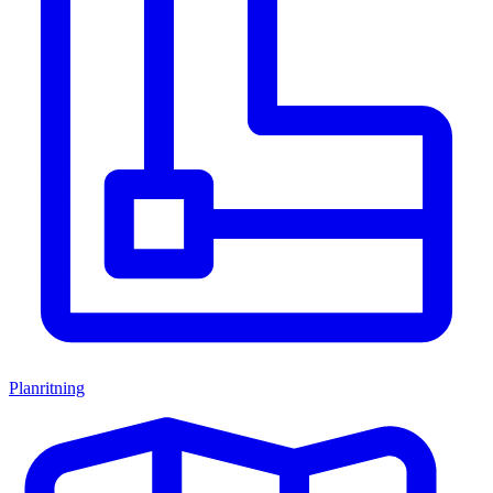
Planritning