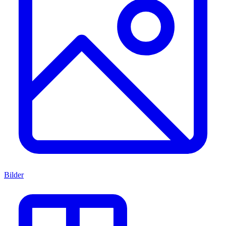
Bilder