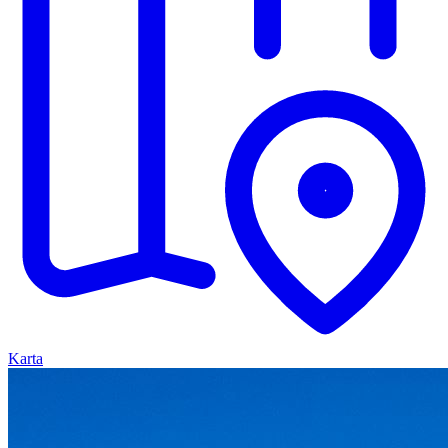
Karta