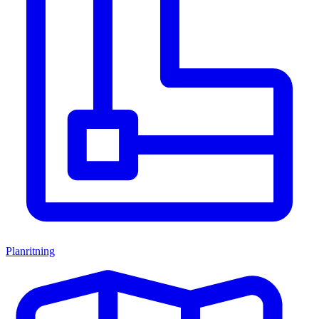
Planritning