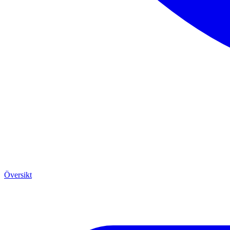
Översikt