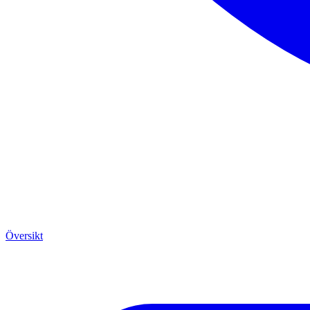
Översikt