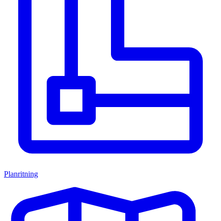
Planritning