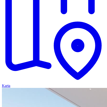
Karta