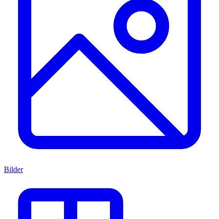
Bilder