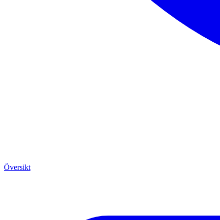
Översikt