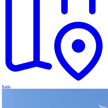
Karta