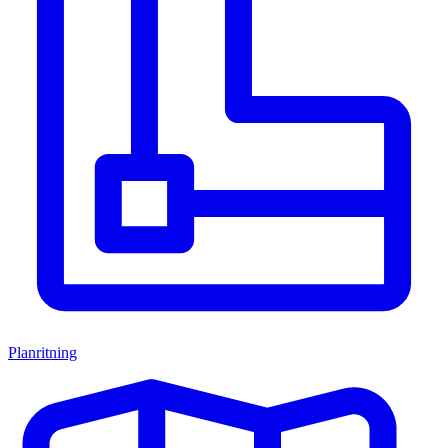
Planritning