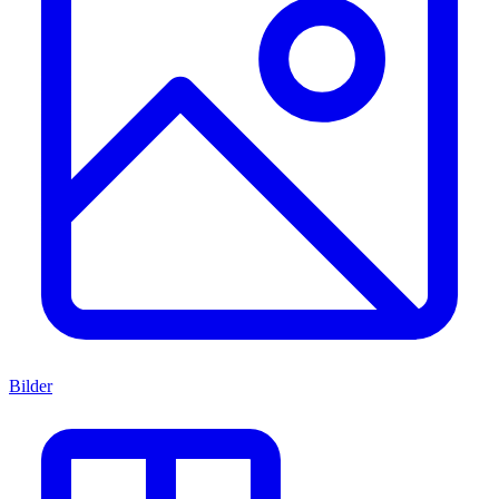
Bilder