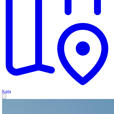
Karta