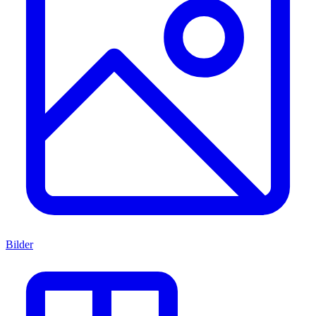
Bilder