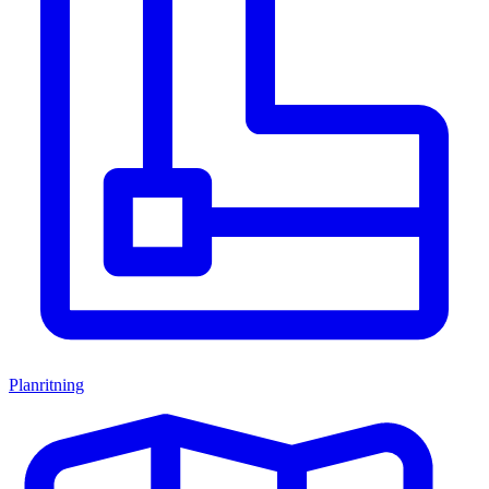
Planritning