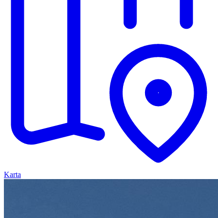
Karta