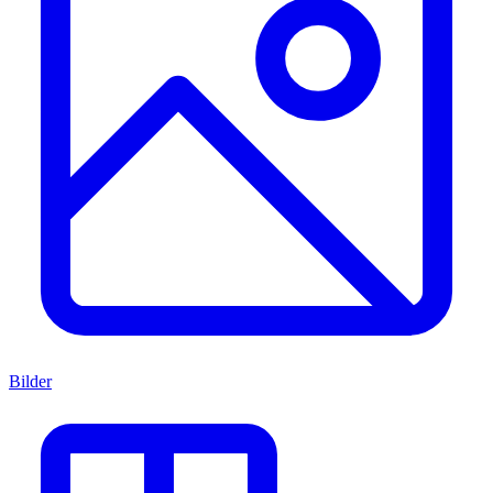
Bilder