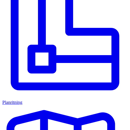
Planritning