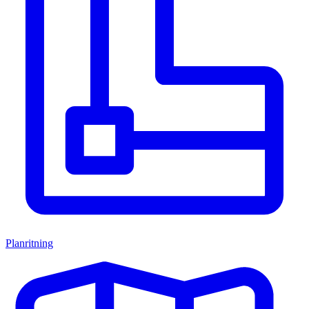
Planritning