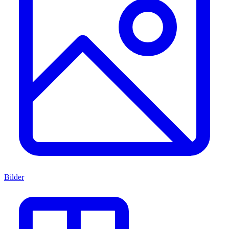
Bilder