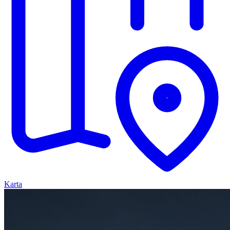
Karta