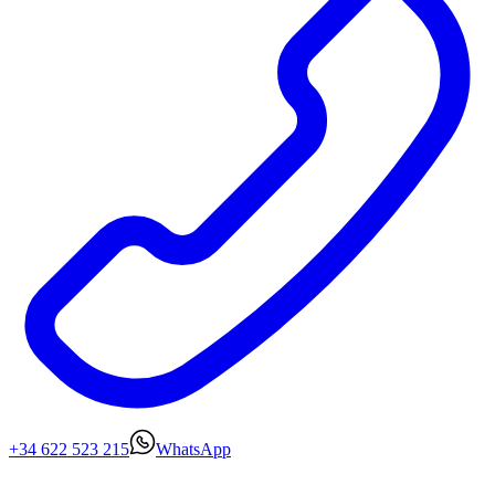
+34 622 523 215
WhatsApp