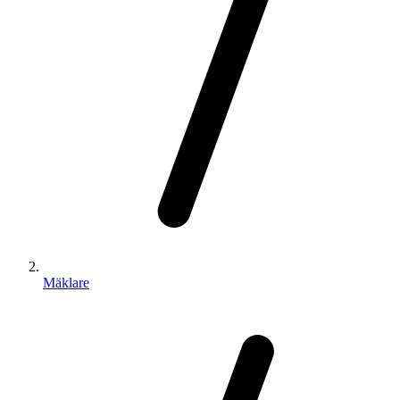
Mäklare