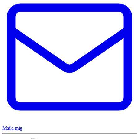
Maila mig