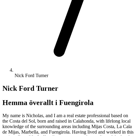
Nick Ford Turner
Nick Ford Turner
Hemma överallt i Fuengirola
My name is Nicholas, and I am a real estate professional based on
the Costa del Sol, born and raised in Calahonda, with lifelong local
knowledge of the surrounding areas including Mijas Costa, La Cala
de Mijas, Marbella, and Fuengirola. Having lived and worked in this