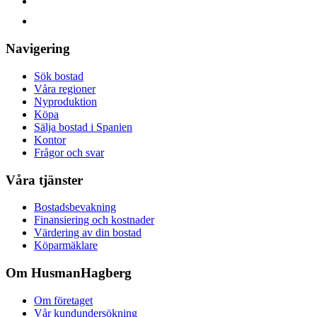
Navigering
Sök bostad
Våra regioner
Nyproduktion
Köpa
Sälja bostad i Spanien
Kontor
Frågor och svar
Våra tjänster
Bostadsbevakning
Finansiering och kostnader
Värdering av din bostad
Köparmäklare
Om HusmanHagberg
Om företaget
Vår kundundersökning