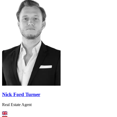
Nick Ford Turner
Real Estate Agent