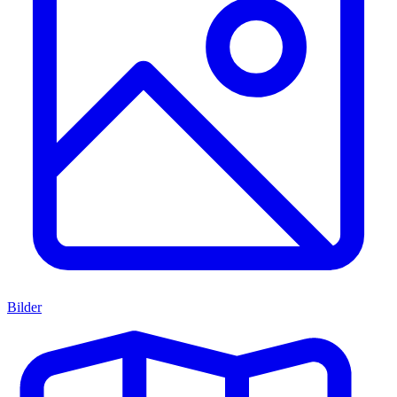
Bilder