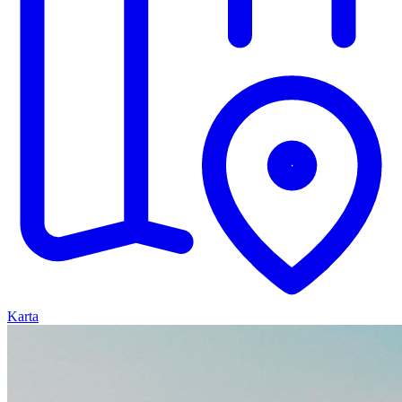
Karta