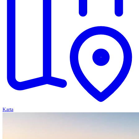
Karta