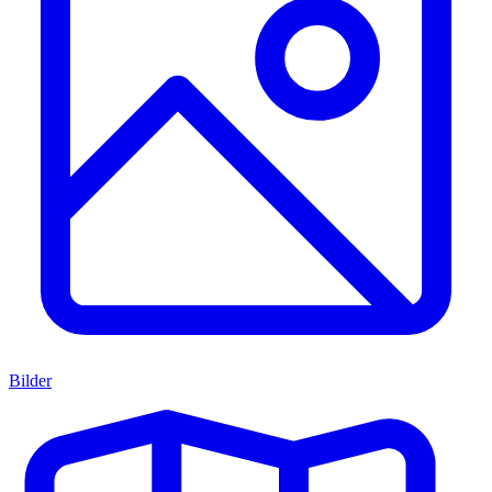
Bilder