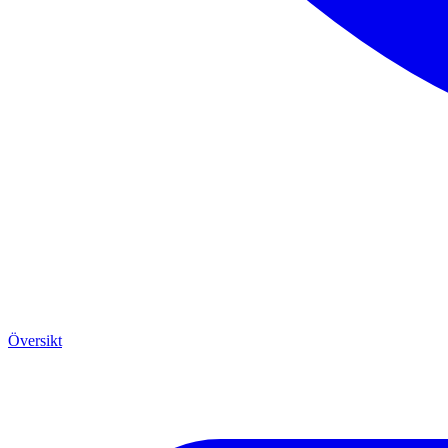
Översikt