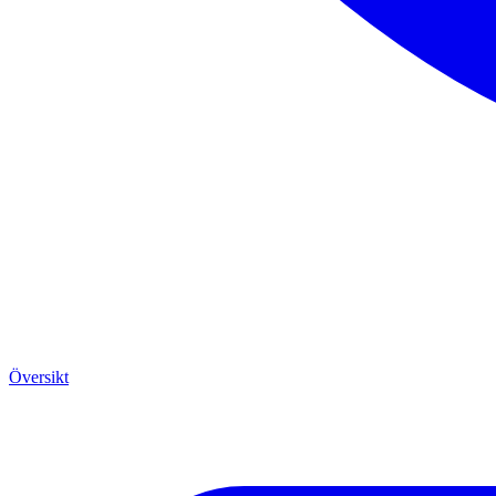
Översikt