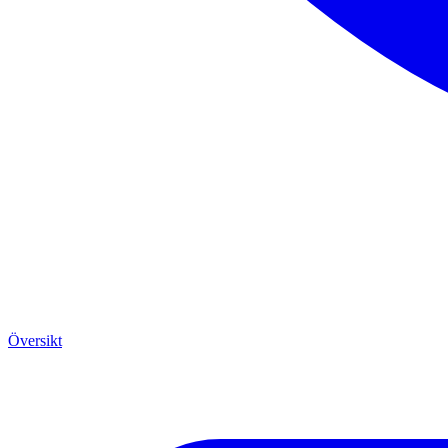
Översikt