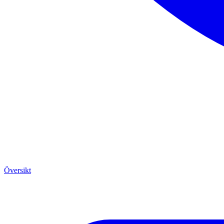
Översikt