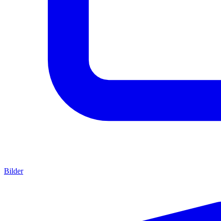
Bilder