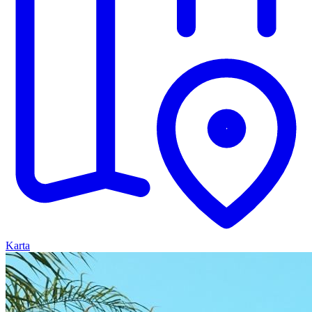
Karta