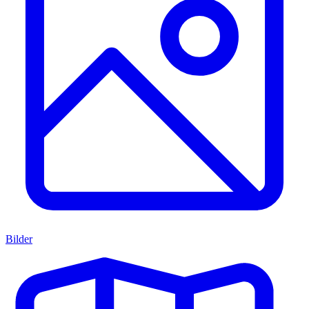
Bilder